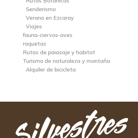
Rutas Botánicas
Senderismo
Verano en Ezcaray
Viajes
fauna-ciervos-aves
raquetas
Rutas de paiasaje y habitat
Turismo de naturaleza y montaña
Alquiler de bicicleta