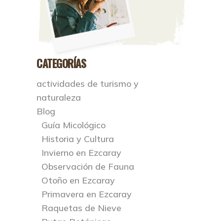
CATEGORÍAS
actividades de turismo y
naturaleza
Blog
Guía Micológico
Historia y Cultura
Invierno en Ezcaray
Observación de Fauna
Otoño en Ezcaray
Primavera en Ezcaray
Raquetas de Nieve