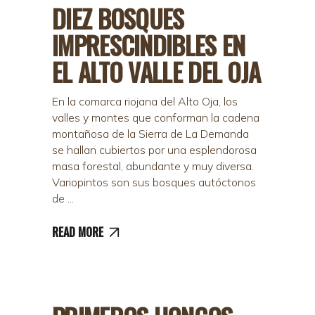
DIEZ BOSQUES
IMPRESCINDIBLES EN
EL ALTO VALLE DEL OJA
En la comarca riojana del Alto Oja, los
valles y montes que conforman la cadena
montañosa de la Sierra de La Demanda
se hallan cubiertos por una esplendorosa
masa forestal, abundante y muy diversa.
Variopintos son sus bosques autóctonos
de
READ MORE