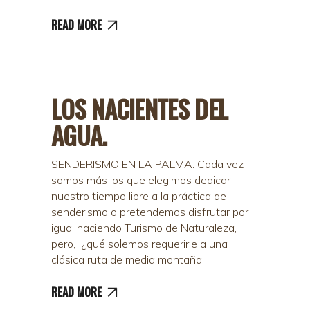
READ MORE
LOS NACIENTES DEL
AGUA.
SENDERISMO EN LA PALMA. Cada vez
somos más los que elegimos dedicar
nuestro tiempo libre a la práctica de
senderismo o pretendemos disfrutar por
igual haciendo Turismo de Naturaleza,
pero, ¿qué solemos requerirle a una
clásica ruta de media montaña
READ MORE