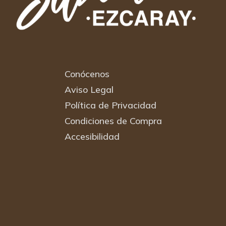
Conócenos
Aviso Legal
Política de Privacidad
Condiciones de Compra
Accesibilidad