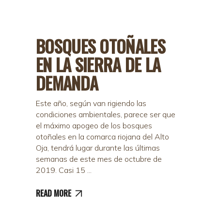
BOSQUES OTOÑALES
EN LA SIERRA DE LA
DEMANDA
Este año, según van rigiendo las
condiciones ambientales, parece ser que
el máximo apogeo de los bosques
otoñales en la comarca riojana del Alto
Oja, tendrá lugar durante las últimas
semanas de este mes de octubre de
2019. Casi 15
READ MORE