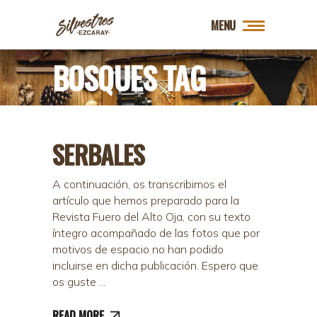
MENU
BOSQUES TAG
SERBALES
A continuación, os transcribimos el
artículo que hemos preparado para la
Revista Fuero del Alto Oja, con su texto
íntegro acompañado de las fotos que por
motivos de espacio no han podido
incluirse en dicha publicación. Espero que
os guste
READ MORE