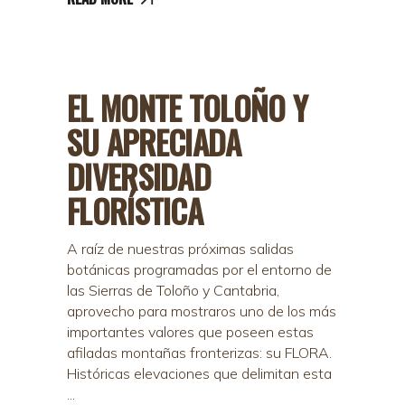
EL MONTE TOLOÑO Y
SU APRECIADA
DIVERSIDAD
FLORÍSTICA
A raíz de nuestras próximas salidas
botánicas programadas por el entorno de
las Sierras de Toloño y Cantabria,
aprovecho para mostraros uno de los más
importantes valores que poseen estas
afiladas montañas fronterizas: su FLORA.
Históricas elevaciones que delimitan esta