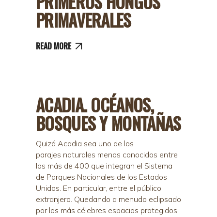
PRIMEROS HONGOS
PRIMAVERALES
READ MORE
ACADIA. OCÉANOS,
BOSQUES Y MONTAÑAS
Quizá Acadia sea uno de los
parajes naturales menos conocidos entre
los más de 400 que integran el Sistema
de Parques Nacionales de los Estados
Unidos. En particular, entre el público
extranjero. Quedando a menudo eclipsado
por los más célebres espacios protegidos