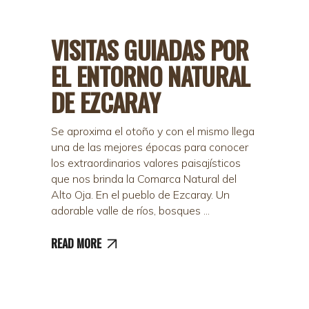
VISITAS GUIADAS POR
EL ENTORNO NATURAL
DE EZCARAY
Se aproxima el otoño y con el mismo llega
una de las mejores épocas para conocer
los extraordinarios valores paisajísticos
que nos brinda la Comarca Natural del
Alto Oja. En el pueblo de Ezcaray. Un
adorable valle de ríos, bosques
READ MORE