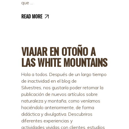
que
READ MORE
VIAJAR EN OTOÑO A
LAS WHITE MOUNTAINS
Hola a todos. Después de un largo tiempo
de inactividad en el blog de
Silvestres, nos gustaría poder retomar la
publicación de nuevos artículos sobre
naturaleza y montaña, como veníamos
haciéndolo anteriormente, de forma
didáctica y divulgativa. Descubriros
diferentes experiencias y
actividades vividas con clientes, estudios