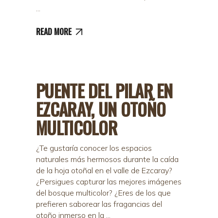
READ MORE
PUENTE DEL PILAR EN
EZCARAY, UN OTOÑO
MULTICOLOR
¿Te gustaría conocer los espacios
naturales más hermosos durante la caída
de la hoja otoñal en el valle de Ezcaray?
¿Persigues capturar las mejores imágenes
del bosque multicolor? ¿Eres de los que
prefieren saborear las fragancias del
otoño inmerso en la