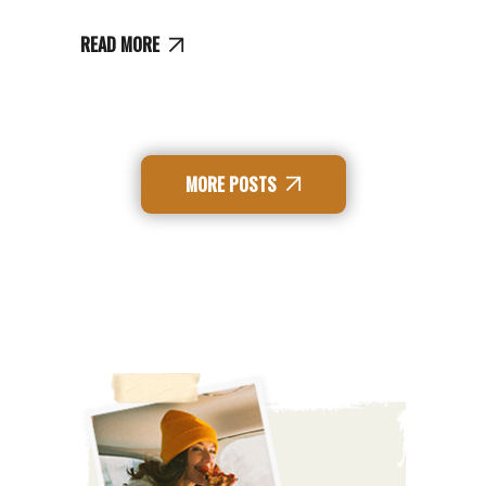
READ MORE
MORE POSTS